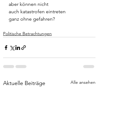
aber können nicht
auch katastrofen eintreten
ganz ohne gefahren?
Politische Betrachtungen
Alle ansehen
Aktuelle Beiträge