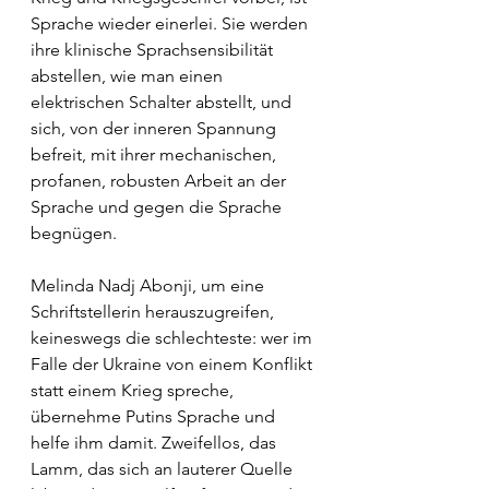
Sprache wieder einerlei. Sie werden 
ihre klinische Sprachsensibilität 
abstellen, wie man einen 
elektrischen Schalter abstellt, und 
sich, von der inneren Spannung 
befreit, mit ihrer mechanischen, 
profanen, robusten Arbeit an der 
Sprache und gegen die Sprache 
begnügen.  
Melinda Nadj Abonji, um eine 
Schriftstellerin herauszugreifen, 
keineswegs die schlechteste: wer im 
Falle der Ukraine von einem Konflikt 
statt einem Krieg spreche, 
übernehme Putins Sprache und 
helfe ihm damit. Zweifellos, das 
Lamm, das sich an lauterer Quelle 