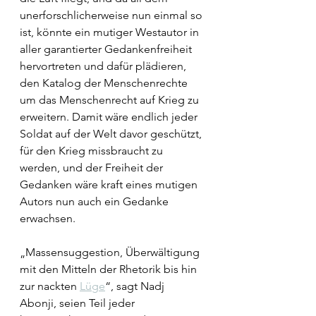
unerforschlicherweise nun einmal so 
ist, könnte ein mutiger Westautor in 
aller garantierter Gedankenfreiheit 
hervortreten und dafür plädieren, 
den Katalog der Menschenrechte 
um das Menschenrecht auf Krieg zu 
erweitern. Damit wäre endlich jeder 
Soldat auf der Welt davor geschützt, 
für den Krieg missbraucht zu 
werden, und der Freiheit der 
Gedanken wäre kraft eines mutigen 
Autors nun auch ein Gedanke 
erwachsen. 
„Massensuggestion, Überwältigung 
mit den Mitteln der Rhetorik bis hin 
zur nackten 
Lüge
“, sagt Nadj 
Abonji, seien Teil jeder 