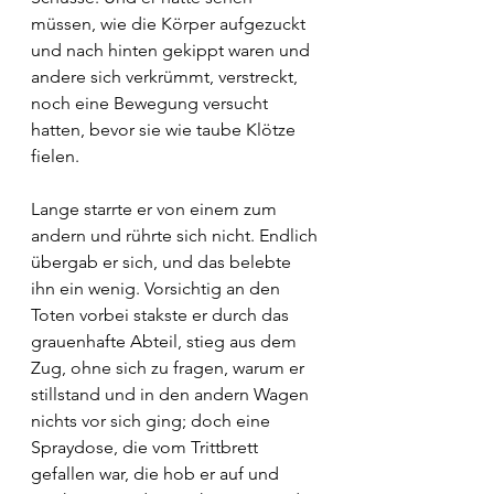
müssen, wie die Körper aufgezuckt 
und nach hinten gekippt waren und 
andere sich verkrümmt, verstreckt, 
noch eine Bewegung versucht 
hatten, bevor sie wie taube Klötze 
fielen.
Lange starrte er von einem zum 
andern und rührte sich nicht. Endlich 
übergab er sich, und das belebte 
ihn ein wenig. Vorsichtig an den 
Toten vorbei stakste er durch das 
grauenhafte Abteil, stieg aus dem 
Zug, ohne sich zu fragen, warum er 
stillstand und in den andern Wagen 
nichts vor sich ging; doch eine 
Spraydose, die vom Trittbrett 
gefallen war, die hob er auf und 