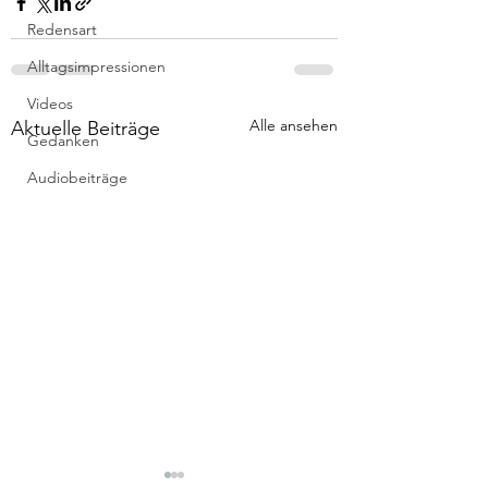
Redensart
Alltagsimpressionen
Videos
Alle ansehen
Aktuelle Beiträge
Gedanken
Audiobeiträge