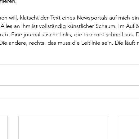
lieren.
en will, klatscht der Text eines Newsportals auf mich ein
Alles an ihm ist vollständig künstlicher Schaum. Im Auflö
rab. Eine journalistische links, die trocknet schnell aus. 
 Die andere, rechts, das muss die Leitlinie sein. Die läuft 