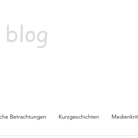
 blog
ische Betrachtungen
Kurzgeschichten
Medienkrit