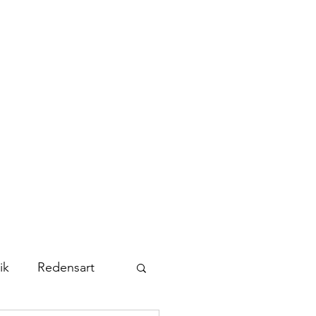
Kontakt
Abonnieren
ik
Redensart