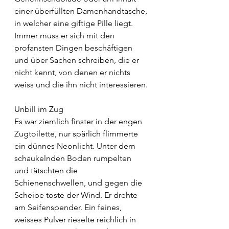
einer überfüllten Damenhandtasche, 
in welcher eine giftige Pille liegt. 
Immer muss er sich mit den 
profansten Dingen beschäftigen 
und über Sachen schreiben, die er 
nicht kennt, von denen er nichts 
weiss und die ihn nicht interessieren.
Unbill im Zug
Es war ziemlich finster in der engen 
Zugtoilette, nur spärlich flimmerte 
ein dünnes Neonlicht. Unter dem 
schaukelnden Boden rumpelten 
und tätschten die 
Schienenschwellen, und gegen die 
Scheibe toste der Wind. Er drehte 
am Seifenspender. Ein feines, 
weisses Pulver rieselte reichlich in 