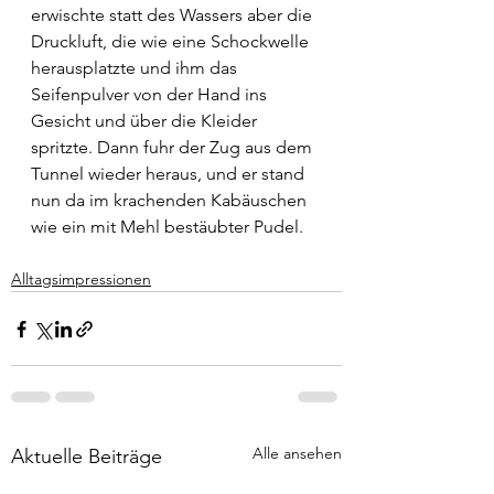
erwischte statt des Wassers aber die 
Druckluft, die wie eine Schockwelle 
herausplatzte und ihm das 
Seifenpulver von der Hand ins 
Gesicht und über die Kleider 
spritzte. Dann fuhr der Zug aus dem 
Tunnel wieder heraus, und er stand 
nun da im krachenden Kabäuschen 
wie ein mit Mehl bestäubter Pudel. 
Alltagsimpressionen
Alle ansehen
Aktuelle Beiträge