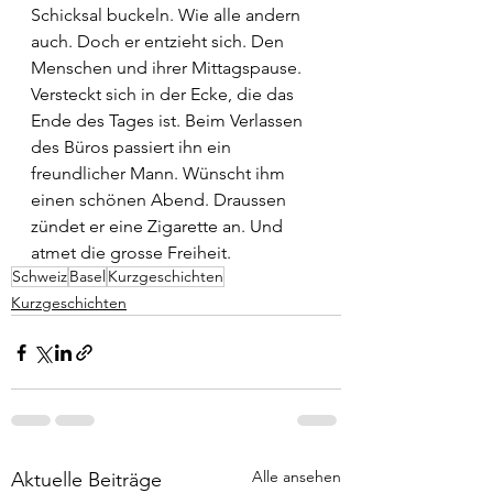
Schicksal buckeln. Wie alle andern 
auch. Doch er entzieht sich. Den 
Menschen und ihrer Mittagspause. 
Versteckt sich in der Ecke, die das 
Ende des Tages ist. Beim Verlassen 
des Büros passiert ihn ein 
freundlicher Mann. Wünscht ihm 
einen schönen Abend. Draussen 
zündet er eine Zigarette an. Und 
atmet die grosse Freiheit.
Schweiz
Basel
Kurzgeschichten
Kurzgeschichten
Alle ansehen
Aktuelle Beiträge