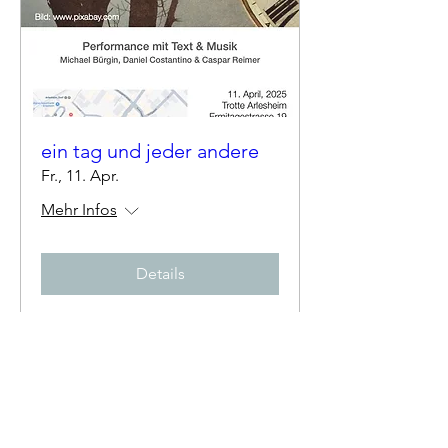
ein tag und jeder andere
Fr., 11. Apr.
Mehr Infos
Details
©2020 Reimers Blog. Erstellt mit Wix.com