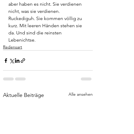
aber haben es nicht. Sie verdienen 
nicht, was sie verdienen. 
Ruckediguh. Sie kommen völlig zu 
kurz. Mit leeren Händen stehen sie 
da. Und sind die reinsten 
Lebenichtse.
Redensart
Alle ansehen
Aktuelle Beiträge