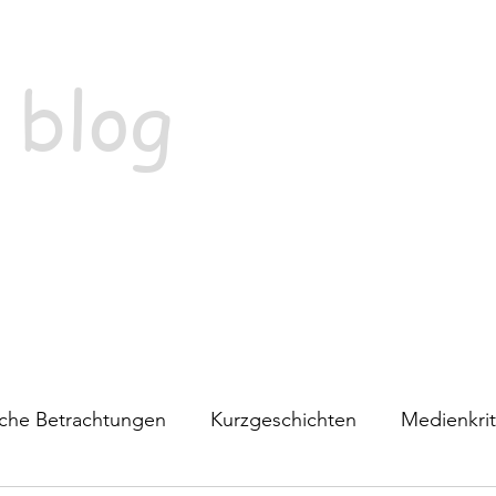
 blog
ische Betrachtungen
Kurzgeschichten
Medienkrit