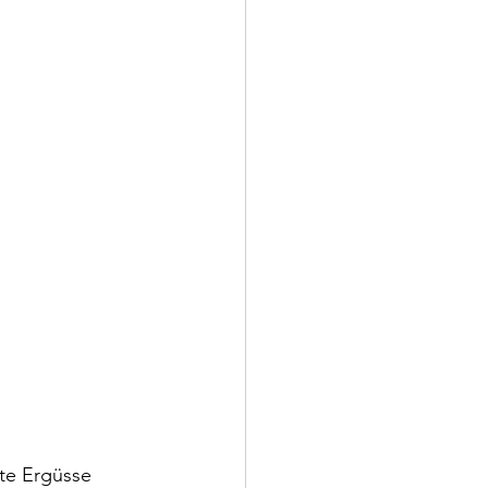
ete Ergüsse 