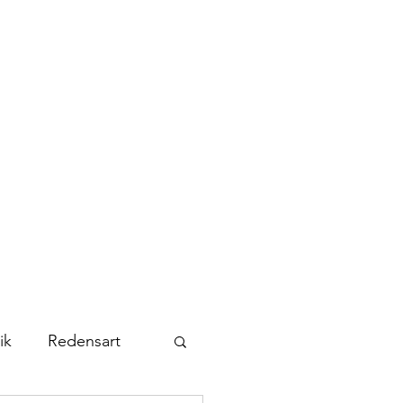
Kontakt
Abonnieren
ik
Redensart