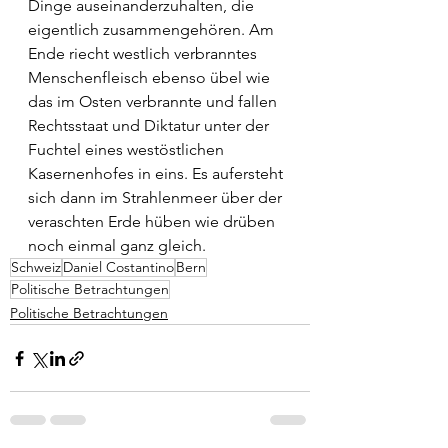
Dinge auseinanderzuhalten, die 
eigentlich zusammengehören. Am 
Ende riecht westlich verbranntes 
Menschenfleisch ebenso übel wie 
das im Osten verbrannte und fallen 
Rechtsstaat und Diktatur unter der 
Fuchtel eines westöstlichen 
Kasernenhofes in eins. Es aufersteht 
sich dann im Strahlenmeer über der 
veraschten Erde hüben wie drüben 
noch einmal ganz gleich.
Schweiz
Daniel Costantino
Bern
Politische Betrachtungen
Politische Betrachtungen