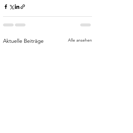
Alle ansehen
Aktuelle Beiträge