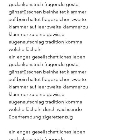
gedankenstrich fragende geste 
gänsefüsschen beinhaltet klammer 
auf bein haltet fragezeichen zweite 
klammer auf leer zweite klammer zu 
klammer zu eine gewisse 
augenaufschlag tradition komma 
welche lächeln
ein enges gesellschaftliches leben 
gedankenstrich fragende geste 
gänsefüsschen beinhaltet klammer 
auf bein haltet fragezeichen zweite 
klammer auf leer zweite klammer zu 
klammer zu eine gewisse 
augenaufschlag tradition komma 
welche lächeln durch wachsende 
überfremdung zigarettenzug
ein enges gesellschaftliches leben
gedankenstrich fragende