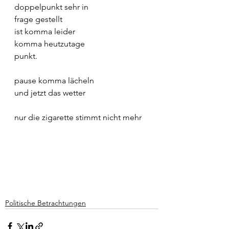
doppelpunkt sehr in
frage gestellt
ist komma leider
komma heutzutage
punkt.
pause komma lächeln
und jetzt das wetter
nur die zigarette stimmt nicht mehr
Politische Betrachtungen