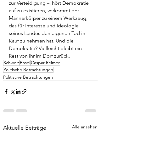
zur Verteidigung –, hört Demokratie 
auf zu existieren, verkommt der 
Männerkörper zu einem Werkzeug, 
das für Interesse und Ideologie 
seines Landes den eigenen Tod in 
Kauf zu nehmen hat. Und die 
Demokratie? Vielleicht bleibt ein 
Rest von ihr im Dorf zurück.
Schweiz
Basel
Caspar Reimer
Politische Betrachtungen
Politische Betrachtungen
Alle ansehen
Aktuelle Beiträge