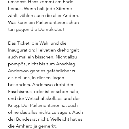
umsonst. Hans kommt am Ende 
heraus. Wenn halt jede Stimme 
zählt, zählen auch die aller Andern. 
Was kann ein Parlamentarier schon 
tun gegen die Demokratie!
Das Ticket, die Wahl und die 
Inauguration: Helvetien drehorgelt 
auch mal ein bisschen. Nicht allzu 
pompös, nicht bis zum Anschlag. 
Anderswo geht es gefährlicher zu 
als bei uns, in diesen Tagen 
besonders. Anderswo droht der 
Faschismus, oder ist er schon halb, 
und der Wirtschaftskollaps und der 
Krieg. Der Parlamentarier hat auch 
ohne das alles nichts zu sagen. Auch 
der Bundesrat nicht. Vielleicht hat es 
die Amherd ja gemerkt.