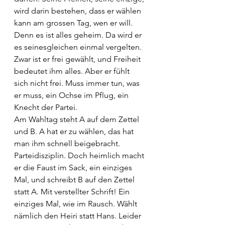
wird darin bestehen, dass er wählen 
kann am grossen Tag, wen er will. 
Denn es ist alles geheim. Da wird er 
es seinesgleichen einmal vergelten. 
Zwar ist er frei gewählt, und Freiheit 
bedeutet ihm alles. Aber er fühlt 
sich nicht frei. Muss immer tun, was 
er muss, ein Ochse im Pflug, ein 
Knecht der Partei.
Am Wahltag steht A auf dem Zettel 
und B. A hat er zu wählen, das hat 
man ihm schnell beigebracht. 
Parteidisziplin. Doch heimlich macht 
er die Faust im Sack, ein einziges 
Mal, und schreibt B auf den Zettel 
statt A. Mit verstellter Schrift! Ein 
einziges Mal, wie im Rausch. Wählt 
nämlich den Heiri statt Hans. Leider 