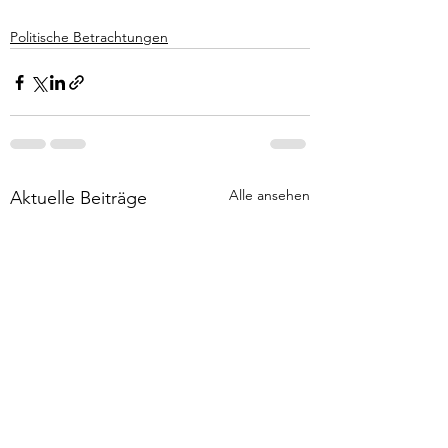
Politische Betrachtungen
Alle ansehen
Aktuelle Beiträge