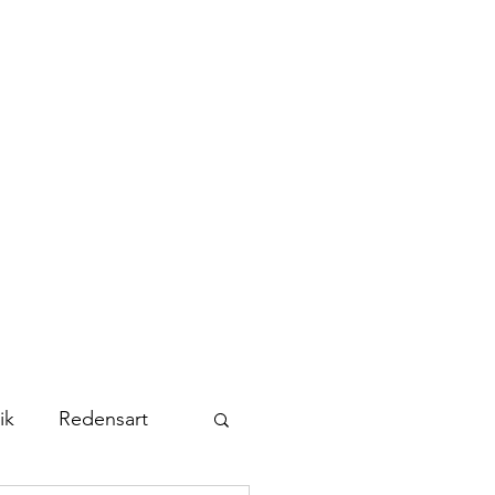
Kontakt
Abonnieren
ik
Redensart