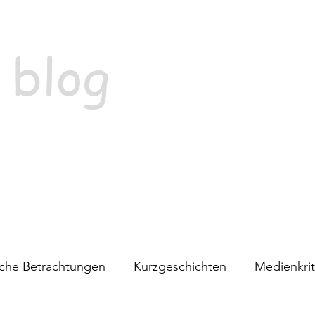
 blog
ische Betrachtungen
Kurzgeschichten
Medienkrit