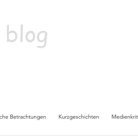
 blog
ische Betrachtungen
Kurzgeschichten
Medienkrit