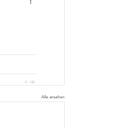
Alle ansehen