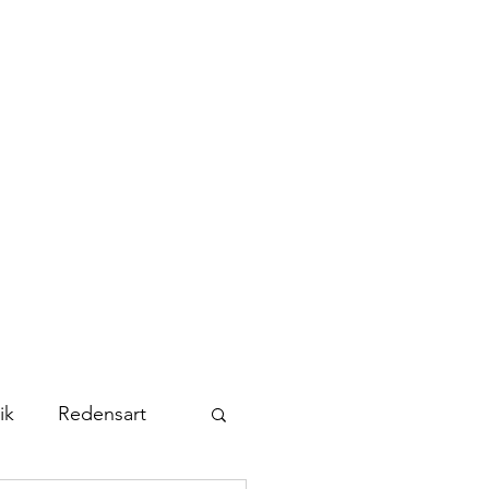
Kontakt
Abonnieren
ik
Redensart