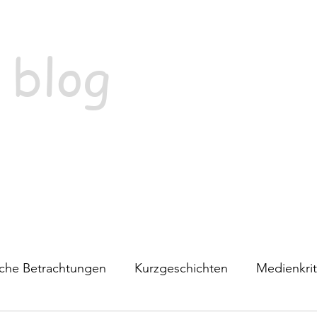
 blog
ische Betrachtungen
Kurzgeschichten
Medienkrit