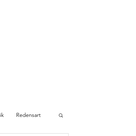
Kontakt
Abonnieren
ik
Redensart