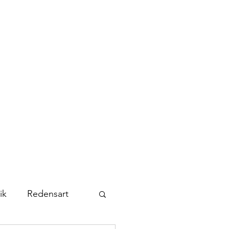
Kontakt
Abonnieren
ik
Redensart