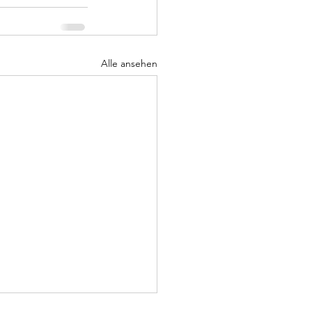
Alle ansehen