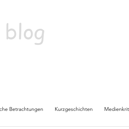
 blog
ische Betrachtungen
Kurzgeschichten
Medienkrit