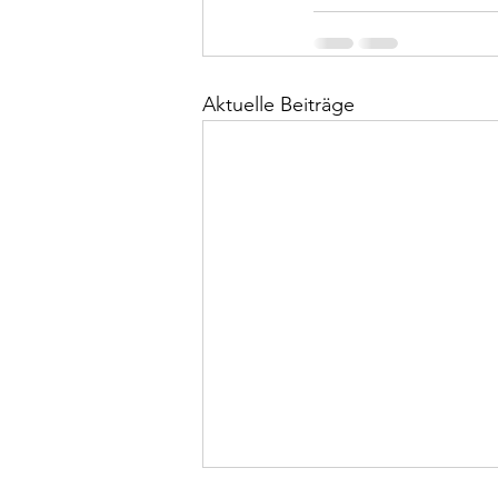
Aktuelle Beiträge