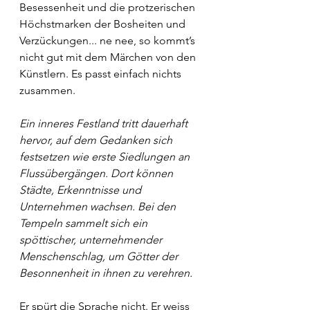
Besessenheit und die protzerischen 
Höchstmarken der Bosheiten und 
Verzückungen... ne nee, so kommt’s 
nicht gut mit dem Märchen von den 
Künstlern. Es passt einfach nichts 
zusammen. 
Ein inneres Festland tritt dauerhaft 
hervor, auf dem Gedanken sich 
festsetzen wie erste Siedlungen an 
Flussübergängen. Dort können 
Städte, Erkenntnisse und 
Unternehmen wachsen. Bei den 
Tempeln sammelt sich ein 
spöttischer, unternehmender 
Menschenschlag, um Götter der 
Besonnenheit in ihnen zu verehren.
Er spürt die Sprache nicht. Er weiss 