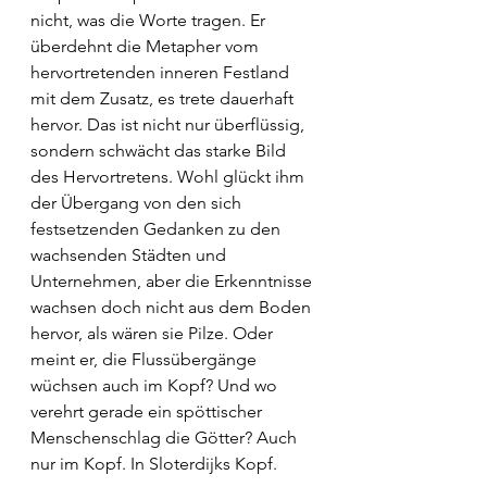
nicht, was die Worte tragen. Er 
überdehnt die Metapher vom 
hervortretenden inneren Festland 
mit dem Zusatz, es trete dauerhaft 
hervor. Das ist nicht nur überflüssig, 
sondern schwächt das starke Bild 
des Hervortretens. Wohl glückt ihm 
der Übergang von den sich 
festsetzenden Gedanken zu den 
wachsenden Städten und 
Unternehmen, aber die Erkenntnisse 
wachsen doch nicht aus dem Boden 
hervor, als wären sie Pilze. Oder 
meint er, die Flussübergänge 
wüchsen auch im Kopf? Und wo 
verehrt gerade ein spöttischer 
Menschenschlag die Götter? Auch 
nur im Kopf. In Sloterdijks Kopf.