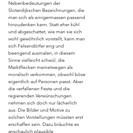
Nebenbedeutungen der 
Sloterdijkschen Bezeichnungen, die 
man sich als einigermassen passend 
hinzudenken kann. Statt eher kühl 
und abgeschattet, wie man sie sich 
wohl gewöhnlich vorstellt, kann man 
sich Felsendörfer eng und 
beengend ausmalen, in diesem 
Sinne vielleicht schwül, die 
Marktflecken meinetwegen als 
moralisch verkommen, obwohl böse 
eigentlich auf Personen passt. Aber 
die verfallenen Feste und die 
regierenden Verwünschungen 
nehmen sich doch nur lächerlich 
aus. Die Bilder und Motive zu 
solchen Vorstellungen müssten erst 
erschaffen sein. Dazu bräuchte es 
anschaulich plausible 