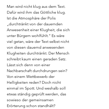
Man wird nicht klug aus dem Text. 
Dafür wird ihm das Göttliche klug. 
Ist die Atmosphäre der Polis 
„durchtränkt von der dauernden 
Anwesenheit einer Klugheit, die sich 
unter Bürgern wohlfühlt.“ Es wäre 
viel getan, wäre der Text selbst nicht 
von diesen dauernd anwesenden 
Klugheiten durchtränkt. Der Mensch 
schreibt kaum einen geraden Satz. 
Lässt sich denn von einer 
Nachbarschaft durchdrungen sein? 
Von einem Wettbewerb der 
Helligkeiten reden? Doch nicht 
einmal im Spott. Und weshalb soll 
etwas ständig geprüft werden, das 
sowieso der gemeinsamen 
Erörterung schon standhält? 