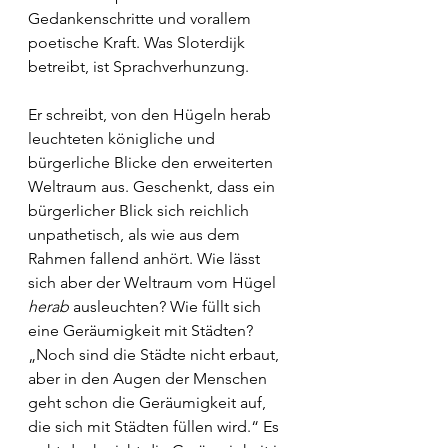
Gedankenschritte und vorallem 
poetische Kraft. Was Sloterdijk 
betreibt, ist Sprachverhunzung.
Er schreibt, von den Hügeln herab 
leuchteten königliche und 
bürgerliche Blicke den erweiterten 
Weltraum aus. Geschenkt, dass ein 
bürgerlicher Blick sich reichlich 
unpathetisch, als wie aus dem 
Rahmen fallend anhört. Wie lässt 
sich aber der Weltraum vom Hügel 
herab
 ausleuchten? Wie füllt sich 
eine Geräumigkeit mit Städten? 
„Noch sind die Städte nicht erbaut, 
aber in den Augen der Menschen 
geht schon die Geräumigkeit auf, 
die sich mit Städten füllen wird.“ Es 