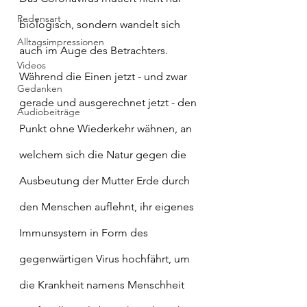
Redensart
biologisch, sondern wandelt sich 
Alltagsimpressionen
auch im Auge des Betrachters. 
Videos
Während die Einen jetzt - und zwar 
Gedanken
gerade und ausgerechnet jetzt - den 
Audiobeiträge
Punkt ohne Wiederkehr wähnen, an 
welchem sich die Natur gegen die 
Ausbeutung der Mutter Erde durch 
den Menschen auflehnt, ihr eigenes 
Immunsystem in Form des 
gegenwärtigen Virus hochfährt, um 
die Krankheit namens Menschheit 