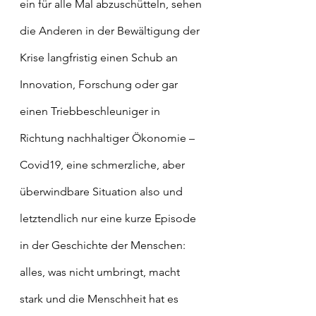
ein für alle Mal abzuschütteln, sehen 
die Anderen in der Bewältigung der 
Krise langfristig einen Schub an 
Innovation, Forschung oder gar 
einen Triebbeschleuniger in 
Richtung nachhaltiger Ökonomie – 
Covid19, eine schmerzliche, aber 
überwindbare Situation also und 
letztendlich nur eine kurze Episode 
in der Geschichte der Menschen: 
alles, was nicht umbringt, macht 
stark und die Menschheit hat es 