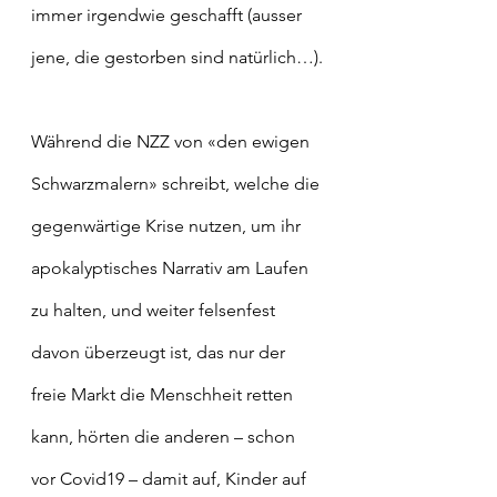
immer irgendwie geschafft (ausser 
jene, die gestorben sind natürlich…).
Während die NZZ von «den ewigen 
Schwarzmalern» schreibt, welche die 
gegenwärtige Krise nutzen, um ihr 
apokalyptisches Narrativ am Laufen 
zu halten, und weiter felsenfest 
davon überzeugt ist, das nur der 
freie Markt die Menschheit retten 
kann, hörten die anderen – schon 
vor Covid19 – damit auf, Kinder auf 