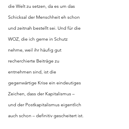
die Welt zu setzen, da es um das 
Schicksal der Menschheit eh schon 
und zeitnah bestellt sei. Und für die 
WOZ, die ich gerne in Schutz 
nehme, weil ihr häufig gut 
recherchierte Beiträge zu 
entnehmen sind, ist die 
gegenwärtige Krise ein eindeutiges 
Zeichen, dass der Kapitalismus – 
und der Postkapitalismus eigentlich 
auch schon – definitiv gescheitert ist.