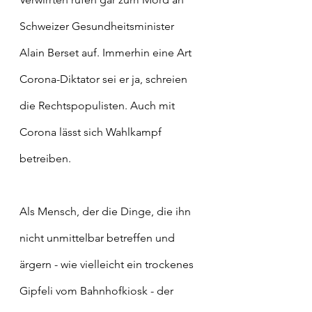
Schweizer Gesundheitsminister 
Alain Berset auf. Immerhin eine Art 
Corona-Diktator sei er ja, schreien 
die Rechtspopulisten. Auch mit 
Corona lässt sich Wahlkampf 
betreiben. 
Als Mensch, der die Dinge, die ihn 
nicht unmittelbar betreffen und 
ärgern - wie vielleicht ein trockenes 
Gipfeli vom Bahnhofkiosk - der 