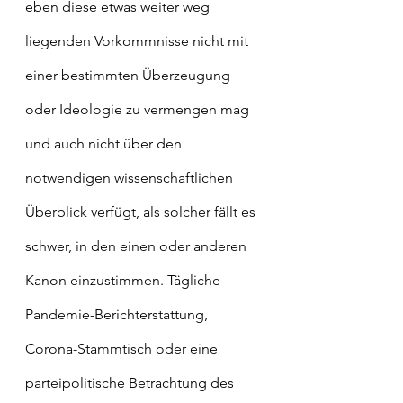
eben diese etwas weiter weg 
liegenden Vorkommnisse nicht mit 
einer bestimmten Überzeugung 
oder Ideologie zu vermengen mag 
und auch nicht über den 
notwendigen wissenschaftlichen 
Überblick verfügt, als solcher fällt es 
schwer, in den einen oder anderen 
Kanon einzustimmen. Tägliche 
Pandemie-Berichterstattung, 
Corona-Stammtisch oder eine 
parteipolitische Betrachtung des 