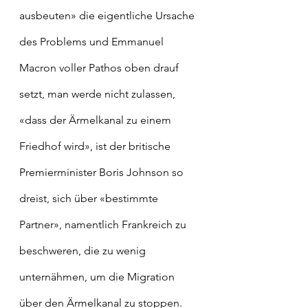
ausbeuten» die eigentliche Ursache 
des Problems und Emmanuel 
Macron voller Pathos oben drauf 
setzt, man werde nicht zulassen, 
«dass der Ärmelkanal zu einem 
Friedhof wird», ist der britische 
Premierminister Boris Johnson so 
dreist, sich über «bestimmte 
Partner», namentlich Frankreich zu 
beschweren, die zu wenig 
unternähmen, um die Migration 
über den Ärmelkanal zu stoppen. 