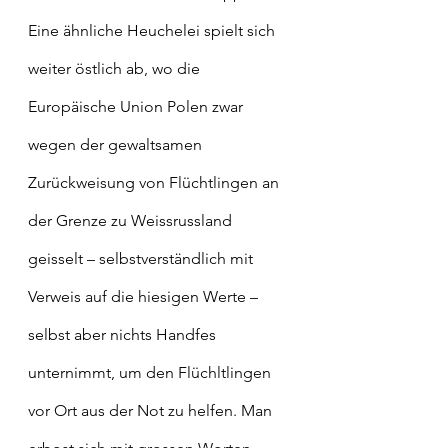
Eine ähnliche Heuchelei spielt sich 
weiter östlich ab, wo die 
Europäische Union Polen zwar 
wegen der gewaltsamen 
Zurückweisung von Flüchtlingen an 
der Grenze zu Weissrussland 
geisselt – selbstverständlich mit 
Verweis auf die hiesigen Werte – 
selbst aber nichts Handfes 
unternimmt, um den Flüchltlingen 
vor Ort aus der Not zu helfen. Man 