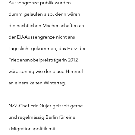
Aussengrenze publik wurden – 
dumm gelaufen also, denn wären 
die nächtlichen Machenschaften an 
der EU-Aussengrenze nicht ans 
Tageslicht gekommen, das Herz der 
Friedensnobelpreisträgerin 2012 
wäre sonnig wie der blaue Himmel 
an einem kalten Wintertag. 
NZZ-Chef Eric Gujer geisselt gerne 
und regelmässig Berlin für eine 
«Migrationspolitik mit 