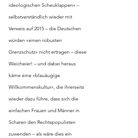
ideologischen Scheuklappen» – 
selbstverständlich wieder mit 
Verweis auf 2015 – die Deutschen 
würden «einen robusten 
Grenzschutz» nicht ertragen – diese 
Weicheier! – und dabei heraus 
käme eine «blauäugige 
Willkommenskultur», die ihrerseits 
wieder dazu führe, dass sich die 
einfachen Frauen und Männer in 
Scharen den Rechtspopulisten 
zuwenden – als wäre dies ein 