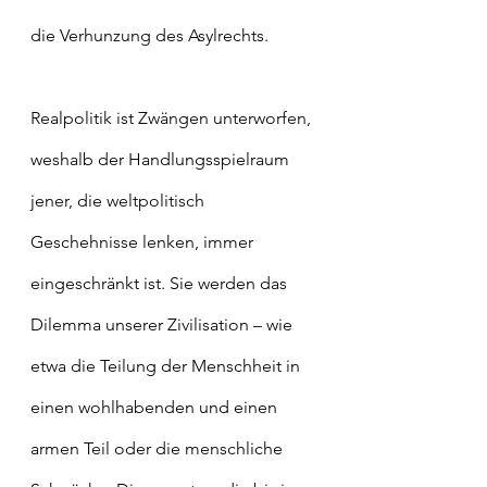
die Verhunzung des Asylrechts.
Realpolitik ist Zwängen unterworfen, 
weshalb der Handlungsspielraum 
jener, die weltpolitisch 
Geschehnisse lenken, immer 
eingeschränkt ist. Sie werden das 
Dilemma unserer Zivilisation – wie 
etwa die Teilung der Menschheit in 
einen wohlhabenden und einen 
armen Teil oder die menschliche 