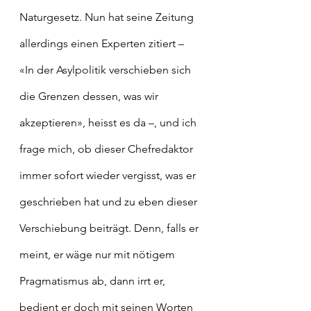
Naturgesetz. Nun hat seine Zeitung 
allerdings einen Experten zitiert – 
«In der Asylpolitik verschieben sich 
die Grenzen dessen, was wir 
akzeptieren», heisst es da –, und ich 
frage mich, ob dieser Chefredaktor 
immer sofort wieder vergisst, was er 
geschrieben hat und zu eben dieser 
Verschiebung beiträgt. Denn, falls er 
meint, er wäge nur mit nötigem 
Pragmatismus ab, dann irrt er, 
bedient er doch mit seinen Worten 