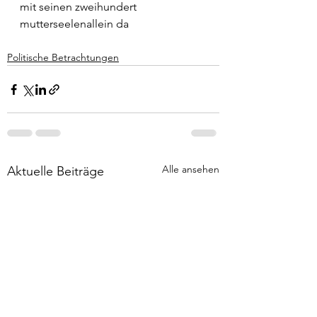
mit seinen zweihundert
mutterseelenallein da
Politische Betrachtungen
Alle ansehen
Aktuelle Beiträge