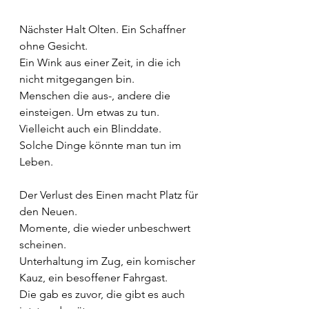
Nächster Halt Olten. Ein Schaffner 
ohne Gesicht.
Ein Wink aus einer Zeit, in die ich 
nicht mitgegangen bin. 
Menschen die aus-, andere die 
einsteigen. Um etwas zu tun. 
Vielleicht auch ein Blinddate. 
Solche Dinge könnte man tun im 
Leben.
Der Verlust des Einen macht Platz für 
den Neuen.
Momente, die wieder unbeschwert 
scheinen.
Unterhaltung im Zug, ein komischer 
Kauz, ein besoffener Fahrgast. 
Die gab es zuvor, die gibt es auch 