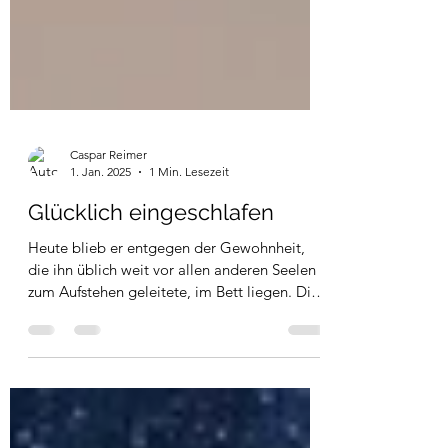
Caspar Reimer
1. Jan. 2025
1 Min. Lesezeit
Glücklich eingeschlafen
Heute blieb er entgegen der Gewohnheit,
die ihn üblich weit vor allen anderen Seelen
zum Aufstehen geleitete, im Bett liegen. Die
letzten...