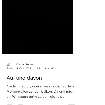
Caspar Reimer
9. Okt. 2024
1 Min. Lesezeit
Auf und davon