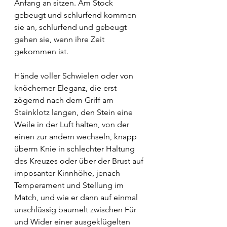
Anfang an sitzen. Am Stock 
gebeugt und schlurfend kommen 
sie an, schlurfend und gebeugt 
gehen sie, wenn ihre Zeit 
gekommen ist.
Hände voller Schwielen oder von 
knöcherner Eleganz, die erst 
zögernd nach dem Griff am 
Steinklotz langen, den Stein eine 
Weile in der Luft halten, von der 
einen zur andern wechseln, knapp 
überm Knie in schlechter Haltung 
des Kreuzes oder über der Brust auf 
imposanter Kinnhöhe, jenach 
Temperament und Stellung im 
Match, und wie er dann auf einmal 
unschlüssig baumelt zwischen Für 
und Wider einer ausgeklügelten 