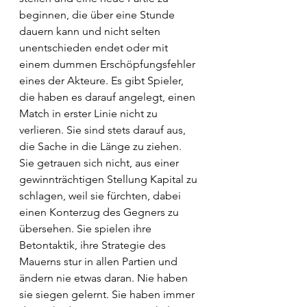
beginnen, die über eine Stunde 
dauern kann und nicht selten 
unentschieden endet oder mit 
einem dummen Erschöpfungsfehler 
eines der Akteure. Es gibt Spieler, 
die haben es darauf angelegt, einen 
Match in erster Linie nicht zu 
verlieren. Sie sind stets darauf aus, 
die Sache in die Länge zu ziehen. 
Sie getrauen sich nicht, aus einer 
gewinnträchtigen Stellung Kapital zu 
schlagen, weil sie fürchten, dabei 
einen Konterzug des Gegners zu 
übersehen. Sie spielen ihre 
Betontaktik, ihre Strategie des 
Mauerns stur in allen Partien und 
ändern nie etwas daran. Nie haben 
sie siegen gelernt. Sie haben immer 