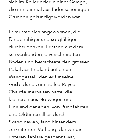
sich im Keller oder in einer Garage, 
die ihm einmal aus fadenscheinigen 
Gründen gekündigt worden war.
Er musste sich angewöhnen, die 
Dinge ruhiger und sorgfältiger 
durchzudenken. Er stand auf dem 
schwankenden, ölverschmierten 
Boden und betrachtete den grossen 
Pokal aus England auf einem 
Wandgestell, den er für seine 
Ausbildung zum Rollce-Royce-
Chauffeur erhalten hatte, die 
kleineren aus Norwegen und 
Finnland daneben, von Rundfahrten 
und Oldtimerrallies durch 
Skandinavien, fand hinter dem 
zerknitterten Vorhang, der vor die 
unteren Tablare gespannt war, 