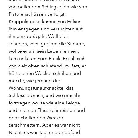
von bellenden Schlagzeilen wie von 
Pistolenschüssen verfolgt, 
Krüppelstöcke kamen von Felsen 
ihm entgegen und versuchten auf 
ihn einzuprügeln. Wollte er 
schreien, versagte ihm die Stimme, 
wollte er um sein Leben rennen, 
kam er kaum vom Fleck. Er sah sich 
von weit oben schlafend im Bett, er 
hörte einen Wecker schrillen und 
merkte, wie jemand die 
Wohnungstür aufknackte, das 
Schloss erbrach, und wie man ihn 
forttragen wollte wie eine Leiche 
und in einen Fluss schmeissen und 
den schrillenden Wecker 
zerschmettern. Aber es war nicht 
Nacht, es war Tag, und er befand 