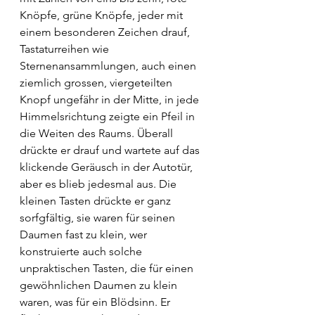
Knöpfe, grüne Knöpfe, jeder mit 
einem besonderen Zeichen drauf, 
Tastaturreihen wie 
Sternenansammlungen, auch einen 
ziemlich grossen, viergeteilten 
Knopf ungefähr in der Mitte, in jede 
Himmelsrichtung zeigte ein Pfeil in 
die Weiten des Raums. Überall 
drückte er drauf und wartete auf das 
klickende Geräusch in der Autotür, 
aber es blieb jedesmal aus. Die 
kleinen Tasten drückte er ganz 
sorfgfältig, sie waren für seinen 
Daumen fast zu klein, wer 
konstruierte auch solche 
unpraktischen Tasten, die für einen 
gewöhnlichen Daumen zu klein 
waren, was für ein Blödsinn. Er 