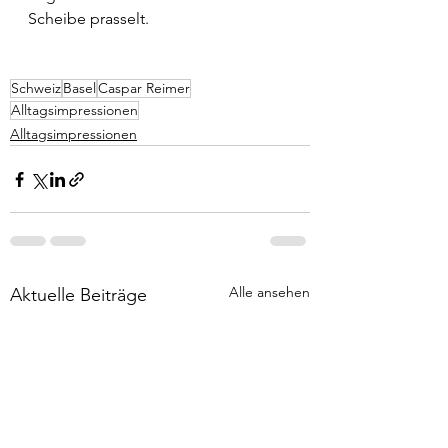
Scheibe prasselt. 
Schweiz
Basel
Caspar Reimer
Alltagsimpressionen
Alltagsimpressionen
Alle ansehen
Aktuelle Beiträge