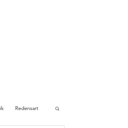
Kontakt
Abonnieren
ik
Redensart