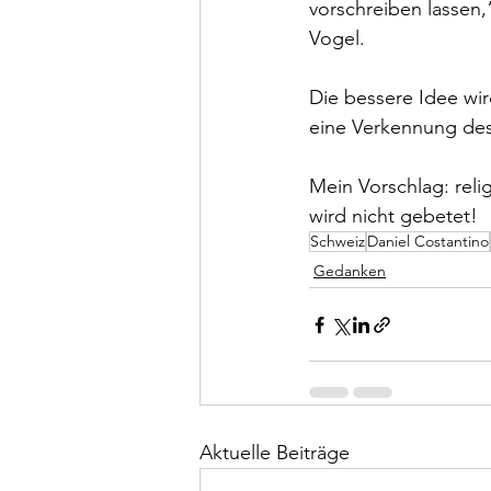
vorschreiben lassen,
Vogel.
Die bessere Idee wir
eine Verkennung de
Mein Vorschlag: rel
wird nicht gebetet!
Schweiz
Daniel Costantino
Gedanken
Aktuelle Beiträge