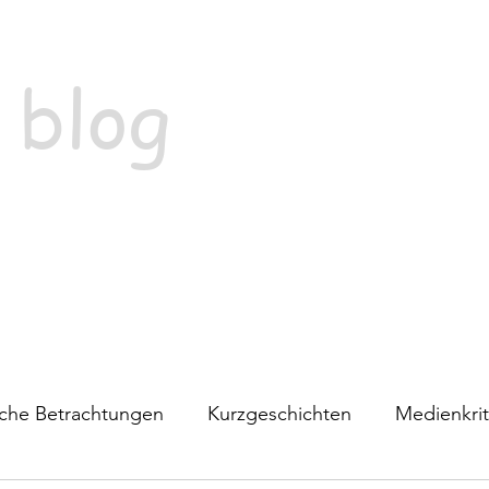
 blog
ische Betrachtungen
Kurzgeschichten
Medienkrit