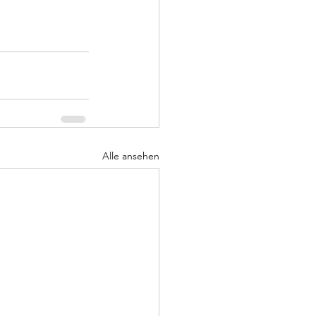
Alle ansehen