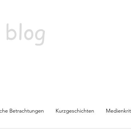
 blog
ische Betrachtungen
Kurzgeschichten
Medienkrit