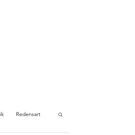
Kontakt
Abonnieren
ik
Redensart