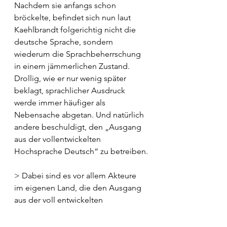
Nachdem sie anfangs schon 
bröckelte, befindet sich nun laut 
Kaehlbrandt folgerichtig nicht die 
deutsche Sprache, sondern 
wiederum die Sprachbeherrschung 
in einem jämmerlichen Zustand. 
Drollig, wie er nur wenig später 
beklagt, sprachlicher Ausdruck 
werde immer häufiger als 
Nebensache abgetan. Und natürlich 
andere beschuldigt, den „Ausgang 
aus der vollentwickelten 
Hochsprache Deutsch“ zu betreiben.
> Dabei sind es vor allem Akteure 
im eigenen Land, die den Ausgang 
aus der voll entwickelten 
Hochsprache Deutsch betreiben. <