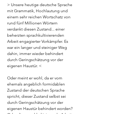
> Unsere heutige deutsche Sprache 
mit Grammatik, Hochlautung und 
einem sehr reichen Wortschatz von 
rund fünf Millionen Wörtern 
verdankt diesen Zustand... 
einer 
beherzten sprachkultivierenden 
Arbeit engagierter Vorkämpfer. Es 
war ein langer und steiniger Weg 
dahin, immer wieder behindert 
durch Geringschätzung vor der 
eigenen Haustür. <
Oder meint er wohl, da er vom 
ehemals angeblich formidablen 
Zustand der deutschen Sprache 
spricht, dieser Zustand selbst sei 
durch Geringschätzung vor der 
eigenen Haustür behindert worden? 