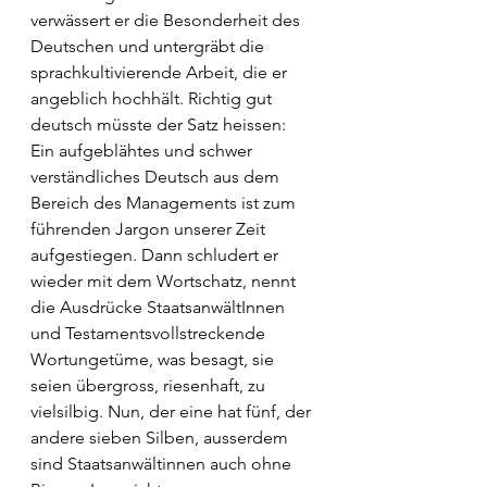
verwässert er die Besonderheit des 
Deutschen und untergräbt die 
sprachkultivierende Arbeit, die er 
angeblich hochhält. Richtig gut 
deutsch müsste der Satz heissen: 
Ein aufgeblähtes und schwer 
verständliches Deutsch aus dem 
Bereich des Managements ist zum 
führenden Jargon unserer Zeit 
aufgestiegen. Dann schludert er 
wieder mit dem Wortschatz, nennt 
die Ausdrücke StaatsanwältInnen 
und Testamentsvollstreckende 
Wortungetüme, was besagt, sie 
seien übergross, riesenhaft, zu 
vielsilbig. Nun, der eine hat fünf, der 
andere sieben Silben, ausserdem 
sind Staatsanwältinnen auch ohne 