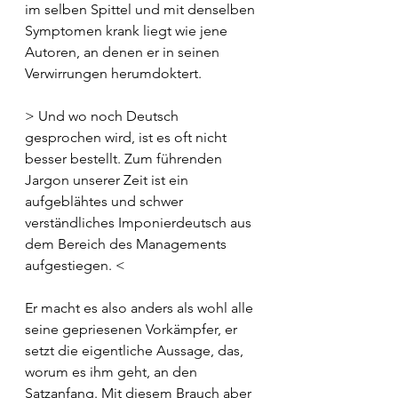
im selben Spittel und mit denselben 
Symptomen krank liegt wie jene 
Autoren, an denen er in seinen 
Verwirrungen herumdoktert. 
> Und wo noch Deutsch 
gesprochen wird, ist es oft nicht 
besser bestellt. Zum führenden 
Jargon unserer Zeit ist ein 
aufgeblähtes und schwer 
verständliches Imponierdeutsch aus 
dem Bereich des Managements 
aufgestiegen. <
Er macht es also anders als wohl alle 
seine gepriesenen Vorkämpfer, er 
setzt die eigentliche Aussage, das, 
worum es ihm geht, an den 
Satzanfang. Mit diesem Brauch aber 