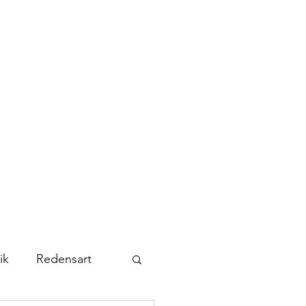
Kontakt
Abonnieren
ik
Redensart