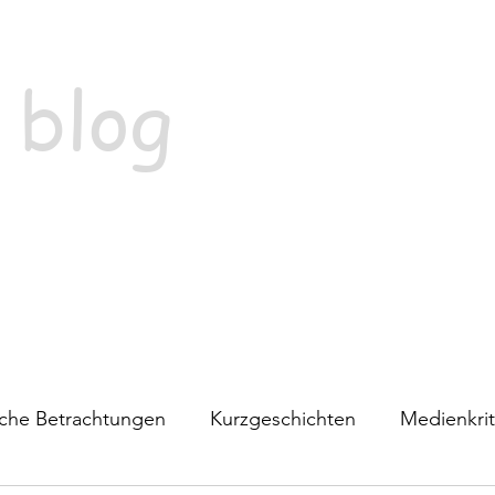
 blog
ische Betrachtungen
Kurzgeschichten
Medienkrit