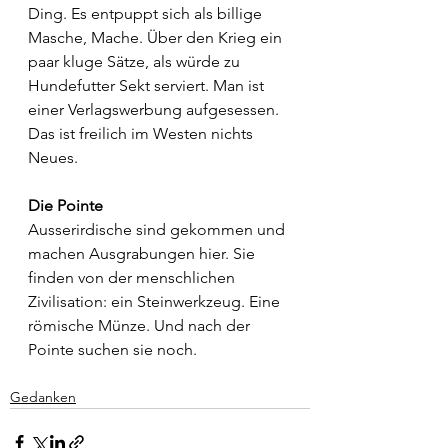
Ding. Es entpuppt sich als billige 
Masche, Mache. Über den Krieg ein 
paar kluge Sätze, als würde zu 
Hundefutter Sekt serviert. Man ist 
einer Verlagswerbung aufgesessen. 
Das ist freilich im Westen nichts 
Neues.
Die Pointe
Ausserirdische sind gekommen und 
machen Ausgrabungen hier. Sie 
finden von der menschlichen 
Zivilisation: ein Steinwerkzeug. Eine 
römische Münze. Und nach der 
Pointe suchen sie noch. 
Gedanken