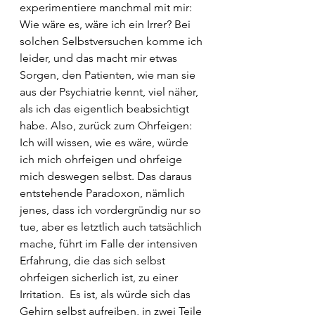
experimentiere manchmal mit mir: 
Wie wäre es, wäre ich ein Irrer? Bei 
solchen Selbstversuchen komme ich 
leider, und das macht mir etwas 
Sorgen, den Patienten, wie man sie 
aus der Psychiatrie kennt, viel näher, 
als ich das eigentlich beabsichtigt 
habe. Also, zurück zum Ohrfeigen: 
Ich will wissen, wie es wäre, würde 
ich mich ohrfeigen und ohrfeige 
mich deswegen selbst. Das daraus 
entstehende Paradoxon, nämlich 
jenes, dass ich vordergründig nur so 
tue, aber es letztlich auch tatsächlich 
mache, führt im Falle der intensiven 
Erfahrung, die das sich selbst 
ohrfeigen sicherlich ist, zu einer 
Irritation.  Es ist, als würde sich das 
Gehirn selbst aufreiben, in zwei Teile 