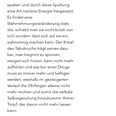
spalten und durch diese Spaltung 
eine Art nervöse Energie freigesetzt. 
Es findet eine 
Wahrnehmungsveränderung statt, 
die, schiebt man sie nicht brüsk von 
sich sondern lässt sich auf sie ein, 
wahnsinnig machen kann. Der Kitzel 
des Tabubruchs trägt seines dazu 
bei, man beginnt zu spinnen, 
steigert sich hinein, kann nicht mehr 
aufhören und wie bei einer Droge 
muss es immer mehr und heftiger 
werden, weshalb im gesteigerten 
Verlauf die Ohrfeigen alleine nicht 
mehr reichen und somit die verbale 
Selbstgeisslung hinzukommt. Armer 
Tropf, der davon nicht mehr lassen 
kann.