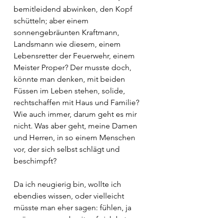
bemitleidend abwinken, den Kopf 
schütteln; aber einem 
sonnengebräunten Kraftmann, 
Landsmann wie diesem, einem 
Lebensretter der Feuerwehr, einem 
Meister Proper? Der musste doch, 
könnte man denken, mit beiden 
Füssen im Leben stehen, solide, 
rechtschaffen mit Haus und Familie? 
Wie auch immer, darum geht es mir 
nicht. Was aber geht, meine Damen 
und Herren, in so einem Menschen 
vor, der sich selbst schlägt und 
beschimpft?
Da ich neugierig bin, wollte ich 
ebendies wissen, oder vielleicht 
müsste man eher sagen: fühlen, ja 