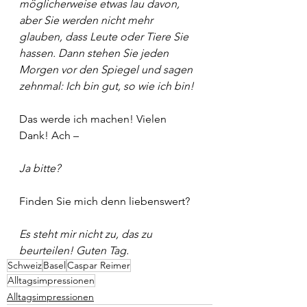
möglicherweise etwas lau davon, 
aber Sie werden nicht mehr 
glauben, dass Leute oder Tiere Sie 
hassen. Dann stehen Sie jeden 
Morgen vor den Spiegel und sagen 
zehnmal: Ich bin gut, so wie ich bin!
Das werde ich machen! Vielen 
Dank! Ach –
Ja bitte?
Finden Sie mich denn liebenswert?
Es steht mir nicht zu, das zu 
beurteilen! Guten Tag.
Schweiz
Basel
Caspar Reimer
Alltagsimpressionen
Alltagsimpressionen