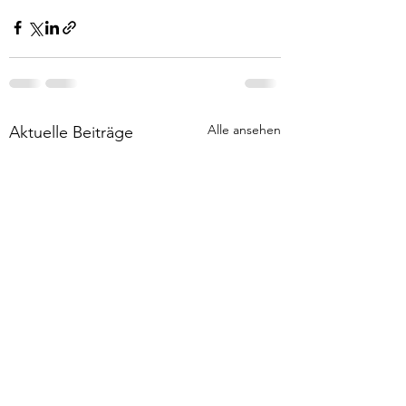
Alle ansehen
Aktuelle Beiträge