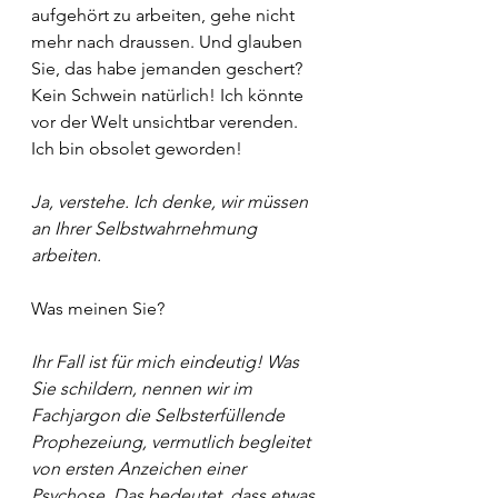
aufgehört zu arbeiten, gehe nicht 
mehr nach draussen. Und glauben 
Sie, das habe jemanden geschert? 
Kein Schwein natürlich! Ich könnte 
vor der Welt unsichtbar verenden. 
Ich bin obsolet geworden!
Ja, verstehe. Ich denke, wir müssen 
an Ihrer Selbstwahrnehmung 
arbeiten.
Was meinen Sie?
Ihr Fall ist für mich eindeutig! Was 
Sie schildern, nennen wir im 
Fachjargon die Selbsterfüllende 
Prophezeiung, vermutlich begleitet 
von ersten Anzeichen einer 
Psychose. Das bedeutet, dass etwas 