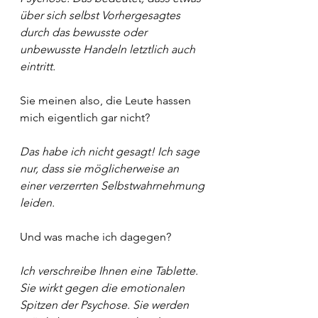
über sich selbst Vorhergesagtes 
durch das bewusste oder 
unbewusste Handeln letztlich auch 
eintritt.
Sie meinen also, die Leute hassen 
mich eigentlich gar nicht?
Das habe ich nicht gesagt! Ich sage 
nur, dass sie möglicherweise an 
einer verzerrten Selbstwahrnehmung 
leiden.
Und was mache ich dagegen?
Ich verschreibe Ihnen eine Tablette. 
Sie wirkt gegen die emotionalen 
Spitzen der Psychose. Sie werden 