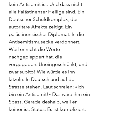
kein Antisemit ist. Und dass nicht 
alle Palästinenser Heilige sind. Ein 
Deutscher Schuldkomplex, der 
autoritäre Affekte zeitigt. Ein 
palästinensischer Diplomat. In die 
Antisemitismusecke verdonnert. 
Weil er nicht die Worte 
nachgeplappert hat, die 
vorgegeben. Uneingeschränkt, und 
zwar subito! Wie würde es ihn 
kitzeln. In Deutschland auf der 
Strasse stehen. Laut schreien: «Ich 
bin ein Antisemit!» Das wäre ihm ein 
Spass. Gerade deshalb, weil er 
keiner ist. Status: Es ist kompliziert. 