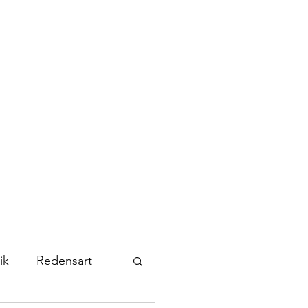
Kontakt
Abonnieren
ik
Redensart