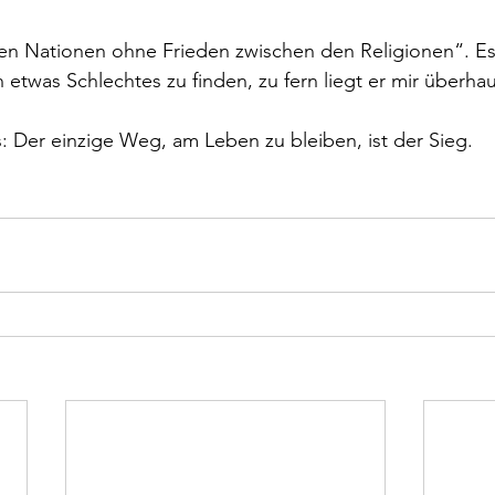
en Nationen ohne Frieden zwischen den Religionen“. Es l
twas Schlechtes zu finden, zu fern liegt er mir überhau
: Der einzige Weg, am Leben zu bleiben, ist der Sieg. 