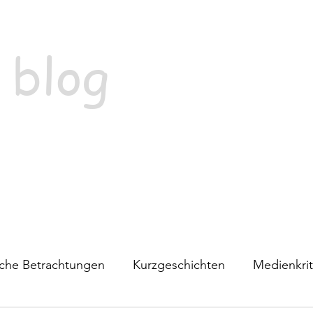
 blog
ische Betrachtungen
Kurzgeschichten
Medienkrit