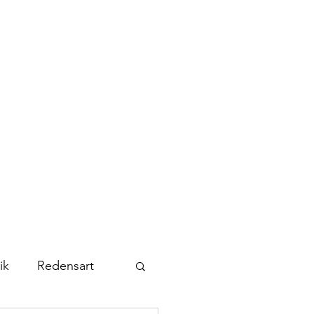
Kontakt
Abonnieren
ik
Redensart