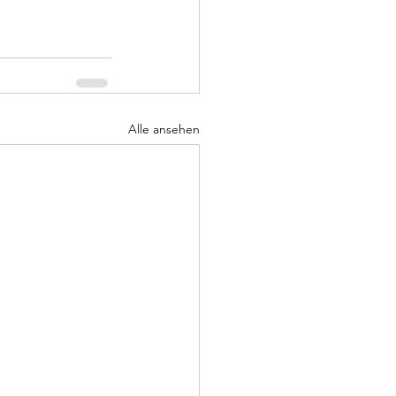
Alle ansehen