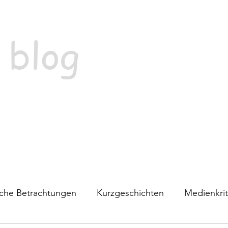
 blog
ische Betrachtungen
Kurzgeschichten
Medienkrit