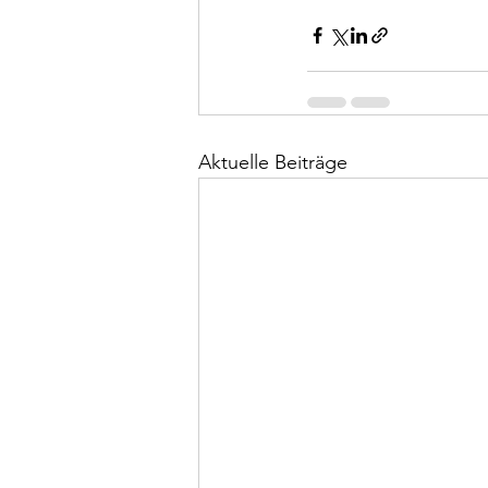
Aktuelle Beiträge