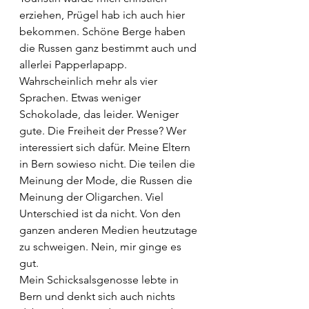
erziehen, Prügel hab ich auch hier 
bekommen. Schöne Berge haben 
die Russen ganz bestimmt auch und 
allerlei Papperlapapp. 
Wahrscheinlich mehr als vier 
Sprachen. Etwas weniger 
Schokolade, das leider. Weniger 
gute. Die Freiheit der Presse? Wer 
interessiert sich dafür. Meine Eltern 
in Bern sowieso nicht. Die teilen die 
Meinung der Mode, die Russen die 
Meinung der Oligarchen. Viel 
Unterschied ist da nicht. Von den 
ganzen anderen Medien heutzutage 
zu schweigen. Nein, mir ginge es 
gut.
Mein Schicksalsgenosse lebte in 
Bern und denkt sich auch nichts 