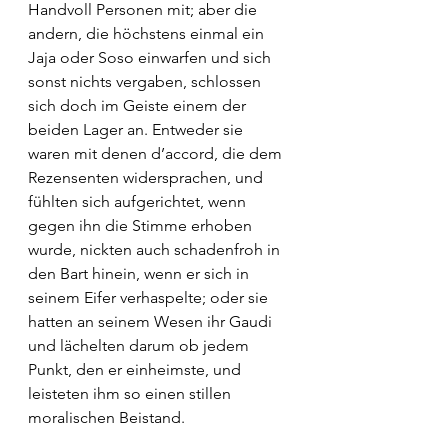
Handvoll Personen mit; aber die 
andern, die höchstens einmal ein 
Jaja oder Soso einwarfen und sich 
sonst nichts vergaben, schlossen 
sich doch im Geiste einem der 
beiden Lager an. Entweder sie 
waren mit denen d’accord, die dem 
Rezensenten widersprachen, und 
fühlten sich aufgerichtet, wenn 
gegen ihn die Stimme erhoben 
wurde, nickten auch schadenfroh in 
den Bart hinein, wenn er sich in 
seinem Eifer verhaspelte; oder sie 
hatten an seinem Wesen ihr Gaudi 
und lächelten darum ob jedem 
Punkt, den er einheimste, und 
leisteten ihm so einen stillen 
moralischen Beistand.