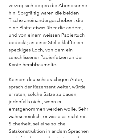
verzog sich gegen die Abendsonne 
hin. Sorgfältig waren die beiden 
Tische aneinandergeschoben, die 
eine Platte etwas über die andere, 
und von einem weissen Papiertuch 
bedeckt; an einer Stelle klaffte ein 
speckiges Loch, von dem ein 
zerschlissener Papierfetzen an der 
Kante herabbaumelte.
Keinem deutschsprachigen Autor, 
sprach der Rezensent weiter, würde 
er raten, solche Sätze zu bauen, 
jedenfalls nicht, wenn er 
ernstgenommen werden wolle. Sehr 
wahrscheinlich, er wisse es nicht mit 
Sicherheit, sei eine solche 
Satzkonstruktion in andern Sprachen 