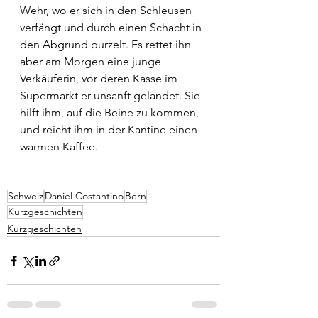
Wehr, wo er sich in den Schleusen 
verfängt und durch einen Schacht in 
den Abgrund purzelt. Es rettet ihn 
aber am Morgen eine junge 
Verkäuferin, vor deren Kasse im 
Supermarkt er unsanft gelandet. Sie 
hilft ihm, auf die Beine zu kommen, 
und reicht ihm in der Kantine einen 
warmen Kaffee.
Schweiz
Daniel Costantino
Bern
Kurzgeschichten
Kurzgeschichten