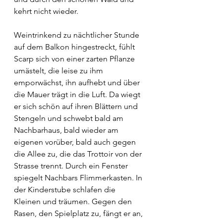
kehrt nicht wieder.
Weintrinkend zu nächtlicher Stunde 
auf dem Balkon hingestreckt, fühlt 
Scarp sich von einer zarten Pflanze 
umästelt, die leise zu ihm 
emporwächst, ihn aufhebt und über 
die Mauer trägt in die Luft. Da wiegt 
er sich schön auf ihren Blättern und 
Stengeln und schwebt bald am 
Nachbarhaus, bald wieder am 
eigenen vorüber, bald auch gegen 
die Allee zu, die das Trottoir von der 
Strasse trennt. Durch ein Fenster 
spiegelt Nachbars Flimmerkasten. In 
der Kinderstube schlafen die 
Kleinen und träumen. Gegen den 
Rasen, den Spielplatz zu, fängt er an, 