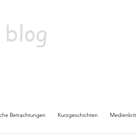
 blog
ische Betrachtungen
Kurzgeschichten
Medienkrit