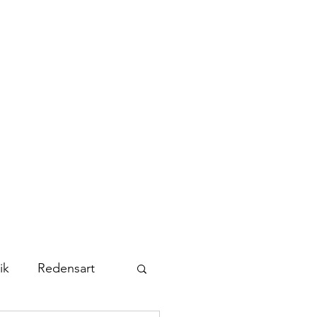
Kontakt
Abonnieren
ik
Redensart