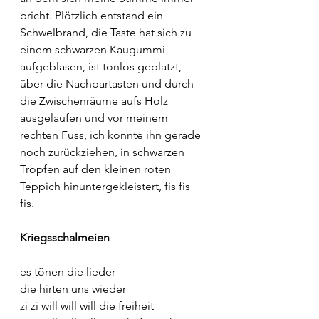
bricht. Plötzlich entstand ein 
Schwelbrand, die Taste hat sich zu 
einem schwarzen Kaugummi 
aufgeblasen, ist tonlos geplatzt, 
über die Nachbartasten und durch 
die Zwischenräume aufs Holz 
ausgelaufen und vor meinem 
rechten Fuss, ich konnte ihn gerade 
noch zurückziehen, in schwarzen 
Tropfen auf den kleinen roten 
Teppich hinuntergekleistert, fis fis 
fis. 
Kriegsschalmeien
es tönen die lieder 
die hirten uns wieder
zi zi will will will die freiheit 