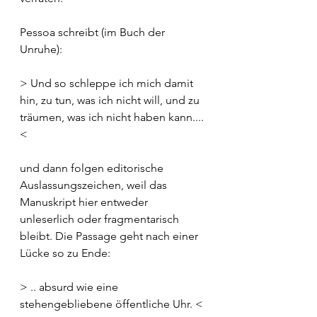
Pessoa schreibt (im Buch der 
Unruhe):
> Und so schleppe ich mich damit 
hin, zu tun, was ich nicht will, und zu 
träumen, was ich nicht haben kann.... 
<
und dann folgen editorische 
Auslassungszeichen, weil das 
Manuskript hier entweder 
unleserlich oder fragmentarisch 
bleibt. Die Passage geht nach einer 
Lücke so zu Ende:
> .. absurd wie eine 
stehengebliebene öffentliche Uhr. <