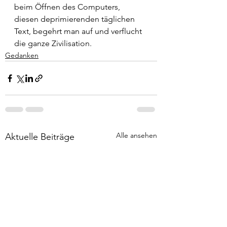
beim Öffnen des Computers, 
diesen deprimierenden täglichen 
Text, begehrt man auf und verflucht 
die ganze Zivilisation.
Gedanken
Alle ansehen
Aktuelle Beiträge