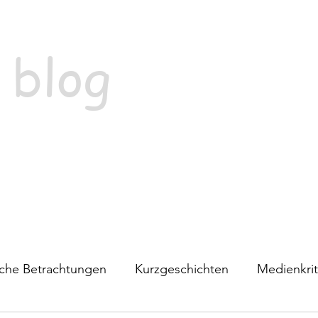
 blog
ische Betrachtungen
Kurzgeschichten
Medienkrit