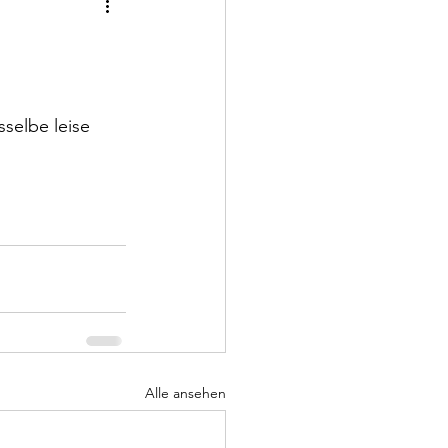
selbe leise 
Alle ansehen