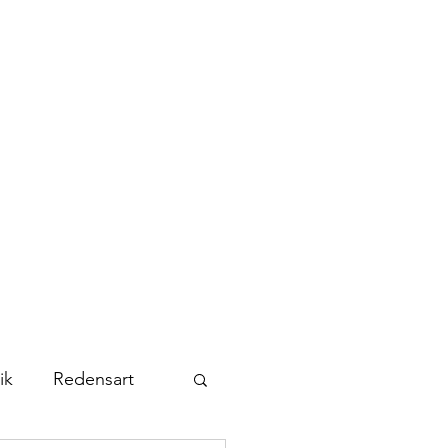
Kontakt
Abonnieren
ik
Redensart