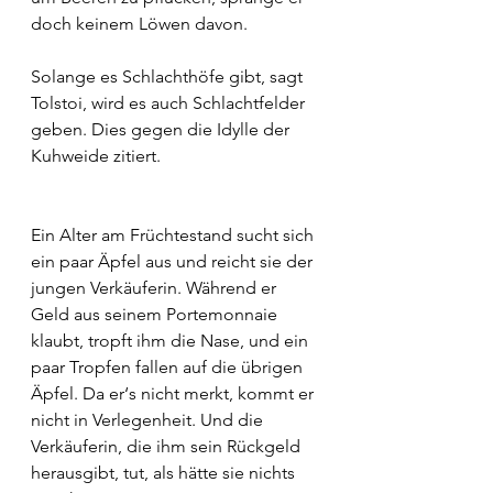
doch keinem Löwen davon.
Solange es Schlachthöfe gibt, sagt 
Tolstoi, wird es auch Schlachtfelder 
geben. Dies gegen die Idylle der 
Kuhweide zitiert.
Ein Alter am Früchtestand sucht sich 
ein paar Äpfel aus und reicht sie der 
jungen Verkäuferin. Während er 
Geld aus seinem Portemonnaie 
klaubt, tropft ihm die Nase, und ein 
paar Tropfen fallen auf die übrigen 
Äpfel. Da er‘s nicht merkt, kommt er 
nicht in Verlegenheit. Und die 
Verkäuferin, die ihm sein Rückgeld 
herausgibt, tut, als hätte sie nichts 