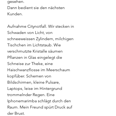
gesehen.
Dann bedient sie den nächsten 
Kunden.
Aufnahme Citynotfall. Wir stecken in 
Schwaden von Licht, von 
schneeweissen Zylindern, milchigen 
Tischchen im Lichtstaub. Wie 
verschmutzte Kristalle säumen 
Pflanzen in Glas eingelegt die 
Schneise zur Theke, eine 
Haischwanzflosse im Meerschaum 
kopfüber. Schemen von 
Bildschirmen, kleine Pulsare, 
Laptops, leise im Hintergrund 
trommelnder Regen. Eine 
Iphonemarimba schlägt durch den 
Raum. Mein Freund spürt Druck auf 
der Brust.