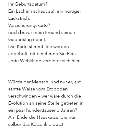
Ihr Geburtsdatum?
Ein Lächeln schaut auf, ein hurtiger 
Lackstrich.
Versicherungskarte?
noch bevor mein Freund seinen 
Geburtstag nennt.
Die Karte stimmt. Sie werden 
abgeholt, bitte nehmen Sie Platz. -
Jede Wehklage verbietet sich hier.
Würde der Mensch, und nur er, auf 
sanfte Weise vom Erdboden 
verschwinden – wer wäre durch die 
Evolution an seine Stelle getreten in 
ein paar hunderttausend Jahren? 
Am Ende die Hauskatze, die nun 
selber das Katzenklo putzt.