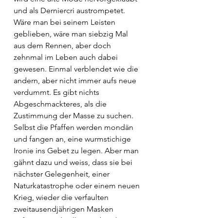
und als Derniercri austrompetet. 
Wäre man bei seinem Leisten 
geblieben, wäre man siebzig Mal 
aus dem Rennen, aber doch 
zehnmal im Leben auch dabei 
gewesen. Einmal verblendet wie die 
andern, aber nicht immer aufs neue 
verdummt. Es gibt nichts 
Abgeschmackteres, als die 
Zustimmung der Masse zu suchen. 
Selbst die Pfaffen werden mondän 
und fangen an, eine wurmstichige 
Ironie ins Gebet zu legen. Aber man 
gähnt dazu und weiss, dass sie bei 
nächster Gelegenheit, einer 
Naturkatastrophe oder einem neuen 
Krieg, wieder die verfaulten 
zweitausendjährigen Masken 