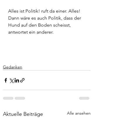
Alles ist Politik! ruft da einer. Alles!
Dann wäre es auch Politik, dass der 
Hund auf den Boden scheisst, 
antwortet ein anderer.
Gedanken
Alle ansehen
Aktuelle Beiträge