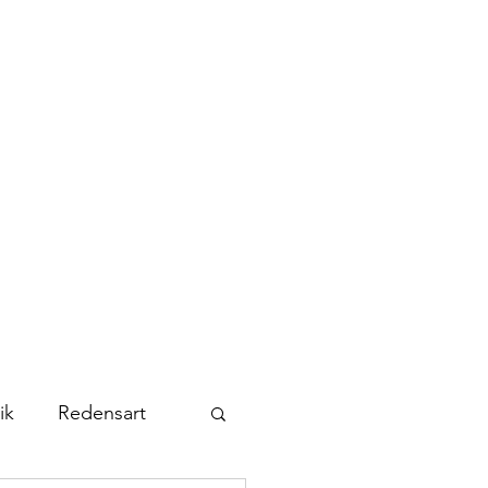
Kontakt
Abonnieren
ik
Redensart