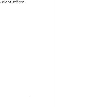
 nicht stören.