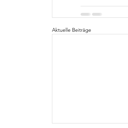
Aktuelle Beiträge