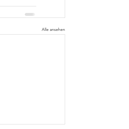
Alle ansehen