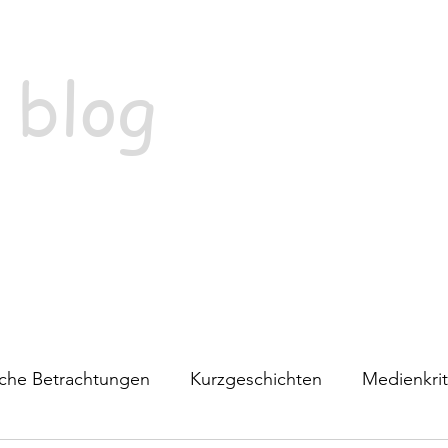
 blog
ische Betrachtungen
Kurzgeschichten
Medienkrit