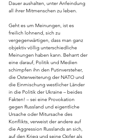
Dauer aushalten, unter Anfeindung 
all ihrer Mitmenschen zu leben.
Geht es um Meinungen, ist es 
freilich lohnend, sich zu 
vergegenwärtigen, dass man ganz 
objektiv völlig unterschiedliche 
Meinungen haben kann. Beharrt der 
eine darauf, Politik und Medien 
schimpfen ihn den Putinversteher, 
die Osterweiterung der NATO und 
die Einmischung westlicher Länder 
in die Politik der Ukraine – beides 
Fakten! – sei eine Provokation 
gegen Russland und eigentliche 
Ursache oder Mitursache des 
Konflikts, verweist der andere auf 
die Aggression Russlands an sich, 
auf den Krieg und seine Opfer als 