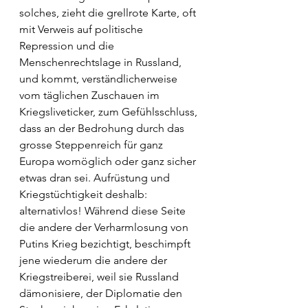
solches, zieht die grellrote Karte, oft 
mit Verweis auf politische 
Repression und die 
Menschenrechtslage in Russland, 
und kommt, verständlicherweise 
vom täglichen Zuschauen im 
Kriegsliveticker, zum Gefühlsschluss, 
dass an der Bedrohung durch das 
grosse Steppenreich für ganz 
Europa womöglich oder ganz sicher 
etwas dran sei. Aufrüstung und 
Kriegstüchtigkeit deshalb: 
alternativlos! Während diese Seite 
die andere der Verharmlosung von 
Putins Krieg bezichtigt, beschimpft 
jene wiederum die andere der 
Kriegstreiberei, weil sie Russland 
dämonisiere, der Diplomatie den 